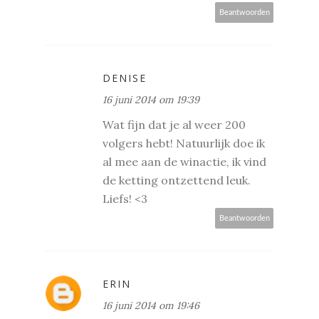
Beantwoorden
DENISE
16 juni 2014 om 19:39
Wat fijn dat je al weer 200
volgers hebt! Natuurlijk doe ik
al mee aan de winactie, ik vind
de ketting ontzettend leuk.
Liefs! <3
Beantwoorden
ERIN
16 juni 2014 om 19:46