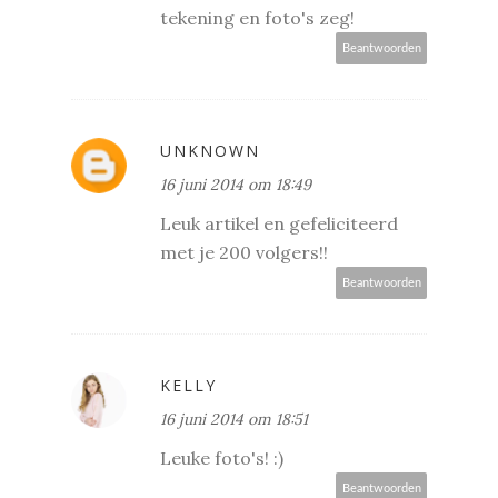
tekening en foto's zeg!
Beantwoorden
UNKNOWN
16 juni 2014 om 18:49
Leuk artikel en gefeliciteerd
met je 200 volgers!!
Beantwoorden
KELLY
16 juni 2014 om 18:51
Leuke foto's! :)
Beantwoorden