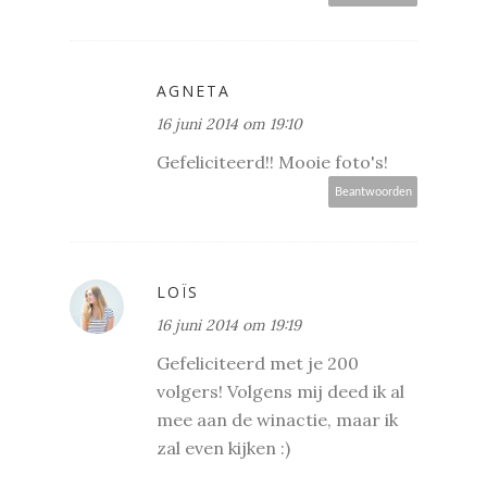
AGNETA
16 juni 2014 om 19:10
Gefeliciteerd!! Mooie foto's!
Beantwoorden
LOÏS
16 juni 2014 om 19:19
Gefeliciteerd met je 200
volgers! Volgens mij deed ik al
mee aan de winactie, maar ik
zal even kijken :)