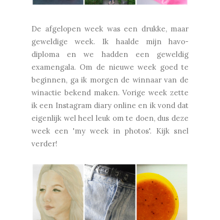
De afgelopen week was een drukke, maar
geweldige week. Ik haalde mijn havo-
diploma en we hadden een geweldig
examengala. Om de nieuwe week goed te
beginnen, ga ik morgen de winnaar van de
winactie bekend maken. Vorige week zette
ik een Instagram diary online en ik vond dat
eigenlijk wel heel leuk om te doen, dus deze
week een 'my week in photos'. Kijk snel
verder!