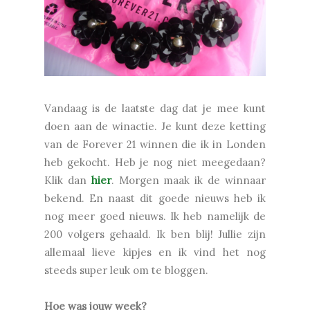
Vandaag is de laatste dag dat je mee kunt
doen aan de winactie. Je kunt deze ketting
van de Forever 21 winnen die ik in Londen
heb gekocht. Heb je nog niet meegedaan?
Klik dan
hier
. Morgen maak ik de winnaar
bekend. En naast dit goede nieuws heb ik
nog meer goed nieuws. Ik heb namelijk de
200 volgers gehaald. Ik ben blij! Jullie zijn
allemaal lieve kipjes en ik vind het nog
steeds super leuk om te bloggen.
Hoe was jouw week?