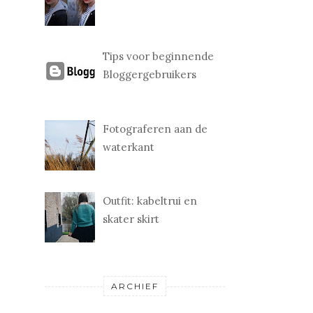
Tips voor beginnende
Bloggergebruikers
Fotograferen aan de
waterkant
Outfit: kabeltrui en
skater skirt
ARCHIEF