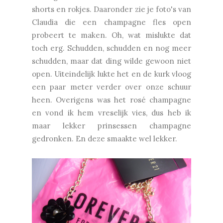
shorts en rokjes. Daaronder zie je foto's van
Claudia die een champagne fles open
probeert te maken. Oh, wat mislukte dat
toch erg. Schudden, schudden en nog meer
schudden, maar dat ding wilde gewoon niet
open. Uiteindelijk lukte het en de kurk vloog
een paar meter verder over onze schuur
heen. Overigens was het rosé champagne
en vond ik hem vreselijk vies, dus heb ik
maar lekker prinsessen champagne
gedronken. En deze smaakte wel lekker.