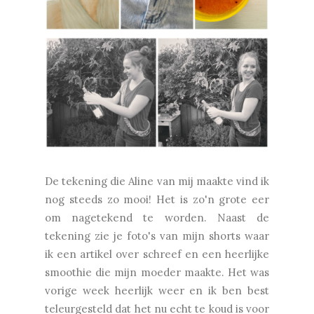
De tekening die Aline van mij maakte vind ik
nog steeds zo mooi! Het is zo'n grote eer
om nagetekend te worden. Naast de
tekening zie je foto's van mijn shorts waar
ik een artikel over schreef en een heerlijke
smoothie die mijn moeder maakte. Het was
vorige week heerlijk weer en ik ben best
teleurgesteld dat het nu echt te koud is voor