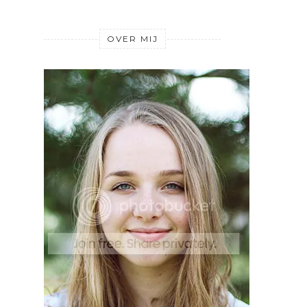
OVER MIJ