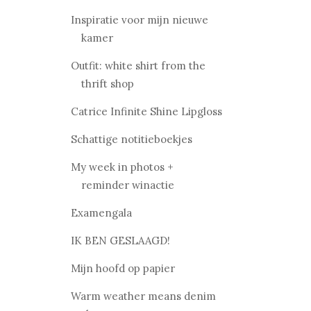
Inspiratie voor mijn nieuwe
kamer
Outfit: white shirt from the
thrift shop
Catrice Infinite Shine Lipgloss
Schattige notitieboekjes
My week in photos +
reminder winactie
Examengala
IK BEN GESLAAGD!
Mijn hoofd op papier
Warm weather means denim