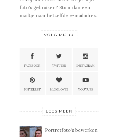
foto's gebruiken? Stuur dan een
mailtje naar hetzelfde e-mailadres.
VOLG MIJ ↓↓
FACEBOOK
TWITTER
INSTAGRAM
PINTEREST
BLOGLOVIN
YOUTUBE
LEES MEER
Portretfoto's bewerken