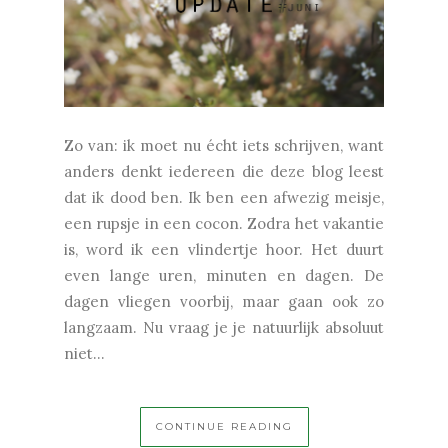
Zo van: ik moet nu écht iets schrijven, want
anders denkt iedereen die deze blog leest
dat ik dood ben. Ik ben een afwezig meisje,
een rupsje in een cocon. Zodra het vakantie
is, word ik een vlindertje hoor. Het duurt
even lange uren, minuten en dagen. De
dagen vliegen voorbij, maar gaan ook zo
langzaam. Nu vraag je je natuurlijk absoluut
niet...
CONTINUE READING