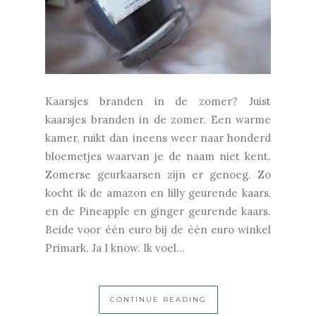
Kaarsjes branden in de zomer? Juist
kaarsjes branden in de zomer. Een warme
kamer, ruikt dan ineens weer naar honderd
bloemetjes waarvan je de naam niet kent.
Zomerse geurkaarsen zijn er genoeg. Zo
kocht ik de amazon en lilly geurende kaars,
en de Pineapple en ginger geurende kaars.
Beide voor één euro bij de één euro winkel
Primark. Ja I know. Ik voel...
CONTINUE READING