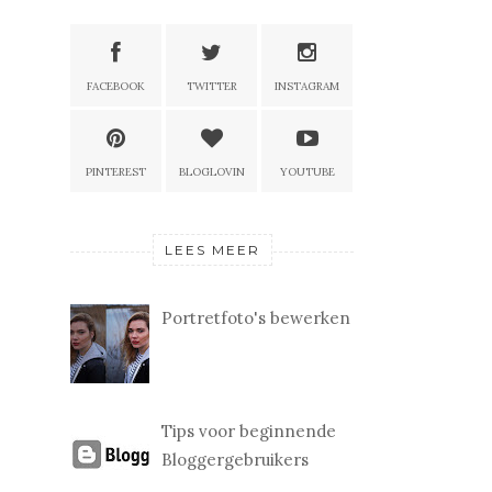
FACEBOOK
TWITTER
INSTAGRAM
PINTEREST
BLOGLOVIN
YOUTUBE
LEES MEER
Portretfoto's bewerken
Tips voor beginnende
Bloggergebruikers