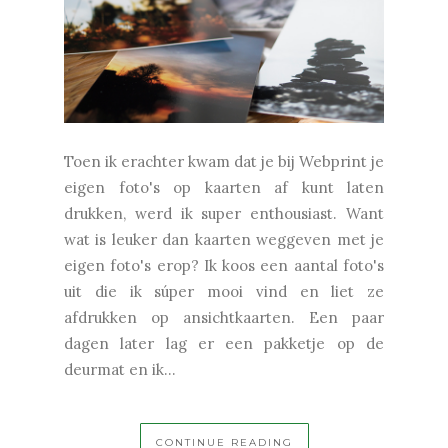
Toen ik erachter kwam dat je bij Webprint je
eigen foto's op kaarten af kunt laten
drukken, werd ik super enthousiast. Want
wat is leuker dan kaarten weggeven met je
eigen foto's erop? Ik koos een aantal foto's
uit die ik súper mooi vind en liet ze
afdrukken op ansichtkaarten. Een paar
dagen later lag er een pakketje op de
deurmat en ik...
CONTINUE READING