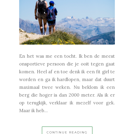
En het was me een tocht. Ik ben de meest
onsportieve persoon die je ooit tegen gaat
komen. Heel af en toe denk ik een fit girl te
worden en ga ik hardlopen, maar dat duurt
maximaal twee weken. Nu beklom ik een
berg die hoger is dan 2000 meter. Als ik er
op terugkijk, verklaar ik mezelf voor gek.
Maar ik heb...
CONTINUE READING