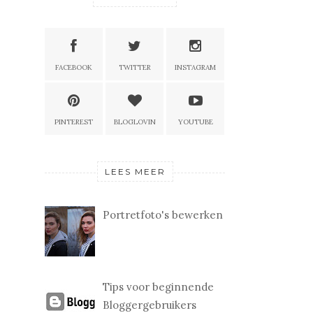
FACEBOOK
TWITTER
INSTAGRAM
PINTEREST
BLOGLOVIN
YOUTUBE
LEES MEER
Portretfoto's bewerken
Tips voor beginnende
Bloggergebruikers