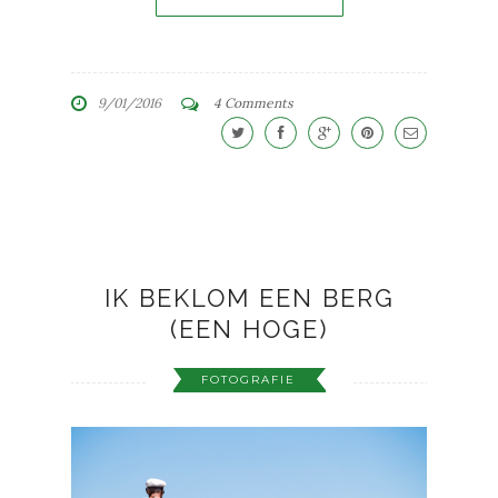
9/01/2016
4 Comments
IK BEKLOM EEN BERG
(EEN HOGE)
FOTOGRAFIE