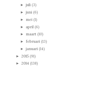
juli
(3)
►
juni
(6)
►
mei
(1)
►
april
(6)
►
maart
(10)
►
februari
(13)
►
januari
(14)
►
2015
(91)
►
2014
(138)
►