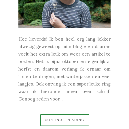
Hee lieverds! Ik ben heel erg lang lekker
afwezig geweest op mijn blogje en daarom
voelt het extra leuk om weer een artikel te
posten. Het is bijna oktober en eigenlijk al
herfst en daarom verlang ik ernaar om
truien te dragen, met winterjassen en veel
laagjes. Ook ontving ik een super leuke ring
waar ik hieronder meer over schrijf.
Genoeg reden voor...
CONTINUE READING