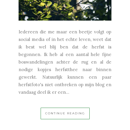
Iedereen die me maar een beetje volgt op
social media of in het echte leven, weet dat
ik best wel blij ben dat de herfst is
begonnen. Ik heb al een aantal hele fijne
boswandelingen achter de rug en al de
nodige kopjes herfstthee naar binnen
gewerkt. Natuurlijk kunnen een paar
herfstfoto's niet ontbreken op mijn blog en
vandaag deel ik er een...
CONTINUE READING