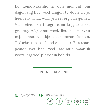
De zomervakantie is een moment om
dagenlang heel veel dingen te doen die je
heel leuk vindt, waar je heel erg van geniet.
Van reizen en fotograferen krijg ik nooit
genoeg. Afgelopen week liet ik ook even
mijn creatieve ikje naar boven komen.
Tijdschriften, plakband en papier. Een soort
poster met heel veel inspiratie waar ik
vooral erg veel plezier in heb als...
CONTINUE READING
8/08/2015
12 Comments