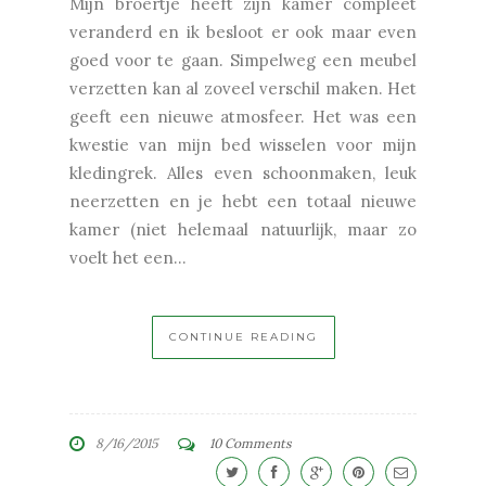
Mijn broertje heeft zijn kamer compleet
veranderd en ik besloot er ook maar even
goed voor te gaan. Simpelweg een meubel
verzetten kan al zoveel verschil maken. Het
geeft een nieuwe atmosfeer. Het was een
kwestie van mijn bed wisselen voor mijn
kledingrek. Alles even schoonmaken, leuk
neerzetten en je hebt een totaal nieuwe
kamer (niet helemaal natuurlijk, maar zo
voelt het een...
CONTINUE READING
8/16/2015
10 Comments