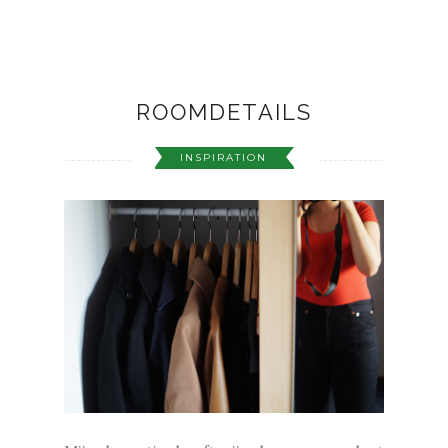
ROOMDETAILS
INSPIRATION