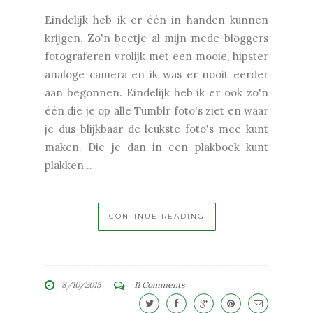
Eindelijk heb ik er één in handen kunnen
krijgen. Zo'n beetje al mijn mede-bloggers
fotograferen vrolijk met een mooie, hipster
analoge camera en ik was er nooit eerder
aan begonnen. Eindelijk heb ik er ook zo'n
één die je op alle Tumblr foto's ziet en waar
je dus blijkbaar de leukste foto's mee kunt
maken. Die je dan in een plakboek kunt
plakken...
CONTINUE READING
8/10/2015
11 Comments