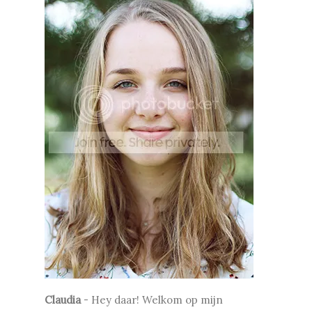
Claudia
-
Hey daar! Welkom op mijn