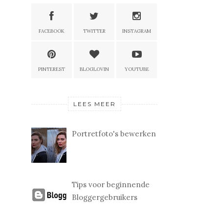
FACEBOOK
TWITTER
INSTAGRAM
PINTEREST
BLOGLOVIN
YOUTUBE
LEES MEER
Portretfoto's bewerken
Tips voor beginnende
Bloggergebruikers