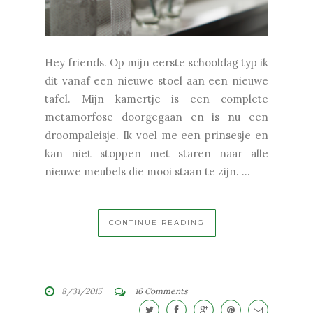
Hey friends. Op mijn eerste schooldag typ ik
dit vanaf een nieuwe stoel aan een nieuwe
tafel. Mijn kamertje is een complete
metamorfose doorgegaan en is nu een
droompaleisje. Ik voel me een prinsesje en
kan niet stoppen met staren naar alle
nieuwe meubels die mooi staan te zijn. ...
CONTINUE READING
8/31/2015
16 Comments