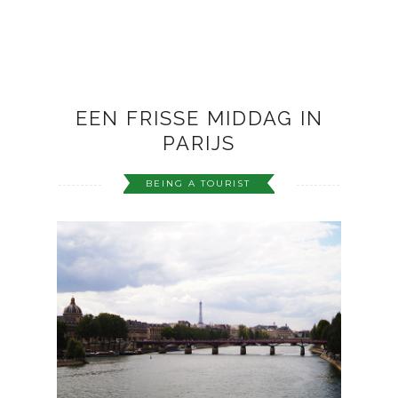
EEN FRISSE MIDDAG IN
PARIJS
BEING A TOURIST