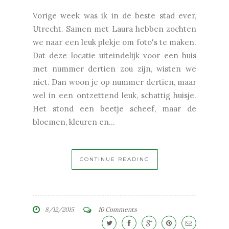
Vorige week was ik in de beste stad ever,
Utrecht. Samen met Laura hebben zochten
we naar een leuk plekje om foto's te maken.
Dat deze locatie uiteindelijk voor een huis
met nummer dertien zou zijn, wisten we
niet. Dan woon je op nummer dertien, maar
wel in een ontzettend leuk, schattig huisje.
Het stond een beetje scheef, maar de
bloemen, kleuren en...
CONTINUE READING
8/12/2015
10 Comments