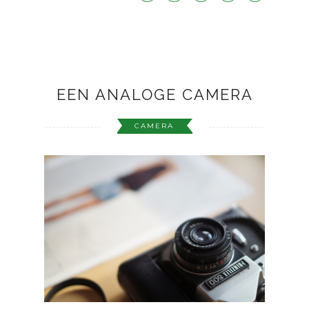
EEN ANALOGE CAMERA
CAMERA