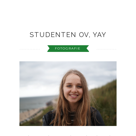
STUDENTEN OV, YAY
FOTOGRAFIE