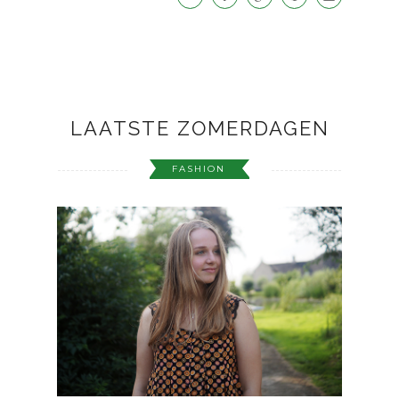
LAATSTE ZOMERDAGEN
FASHION