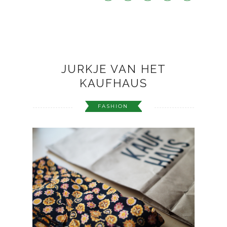
JURKJE VAN HET
KAUFHAUS
FASHION