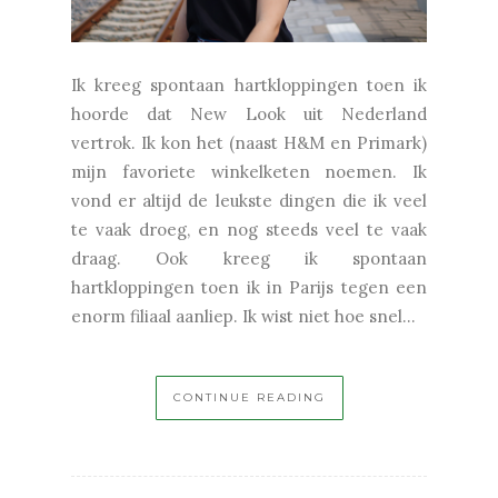
Ik kreeg spontaan hartkloppingen toen ik
hoorde dat New Look uit Nederland
vertrok. Ik kon het (naast H&M en Primark)
mijn favoriete winkelketen noemen. Ik
vond er altijd de leukste dingen die ik veel
te vaak droeg, en nog steeds veel te vaak
draag. Ook kreeg ik spontaan
hartkloppingen toen ik in Parijs tegen een
enorm filiaal aanliep. Ik wist niet hoe snel...
CONTINUE READING