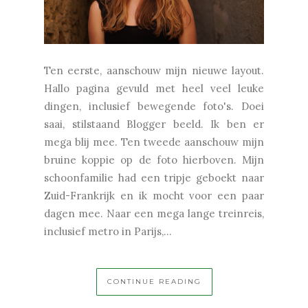
Ten eerste, aanschouw mijn nieuwe layout.
Hallo pagina gevuld met heel veel leuke
dingen, inclusief bewegende foto's. Doei
saai, stilstaand Blogger beeld. Ik ben er
mega blij mee. Ten tweede aanschouw mijn
bruine koppie op de foto hierboven. Mijn
schoonfamilie had een tripje geboekt naar
Zuid-Frankrijk en ik mocht voor een paar
dagen mee. Naar een mega lange treinreis,
inclusief metro in Parijs,...
CONTINUE READING