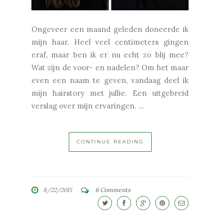
Ongeveer een maand geleden doneerde ik
mijn haar. Heel veel centimeters gingen
eraf, maar ben ik er nu echt zo blij mee?
Wat zijn de voor- en nadelen? Om het maar
even een naam te geven, vandaag deel ik
mijn hairstory met jullie. Een uitgebreid
verslag over mijn ervaringen. ...
CONTINUE READING
8/22/2015
6 Comments