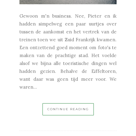
Gewoon m'n business. Nee, Pieter en ik
hadden simpelweg een paar uurtjes over
tussen de aankomst en het vertrek van de
treinen toen we uit Zuid Frankrijk kwamen.
Een ontzettend goed moment om foto's te
maken van de prachtige stad. Het voelde
alsof we bijna alle toeristische dingen wel
hadden gezien. Behalve de Eiffeltoren,
want daar was geen tijd meer voor. We
waren...
CONTINUE READING