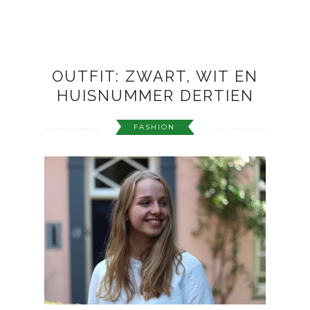
OUTFIT: ZWART, WIT EN
HUISNUMMER DERTIEN
FASHION