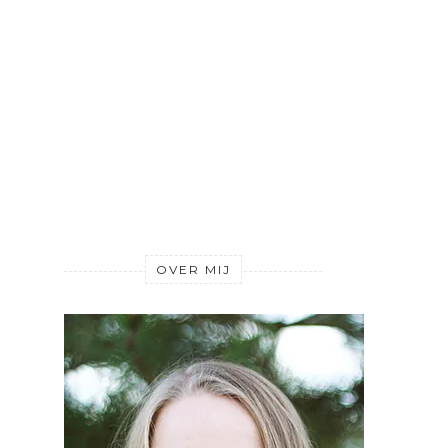
OVER MIJ