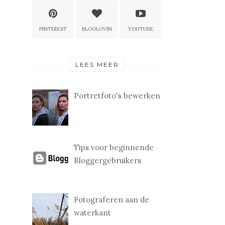
PINTEREST
BLOGLOVIN
YOUTUBE
LEES MEER
Portretfoto's bewerken
Tips voor beginnende
Bloggergebruikers
Fotograferen aan de
waterkant