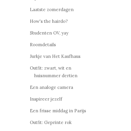
Laatste zomerdagen
How's the hairdo?
Studenten OV, yay
Roomdetails
Jurkje van Het Kaufhaus
Outfit: zwart, wit en
huisnummer dertien
Een analoge camera
Inspireer jezelf
Een frisse middag in Parijs
Outfit: Geprinte rok