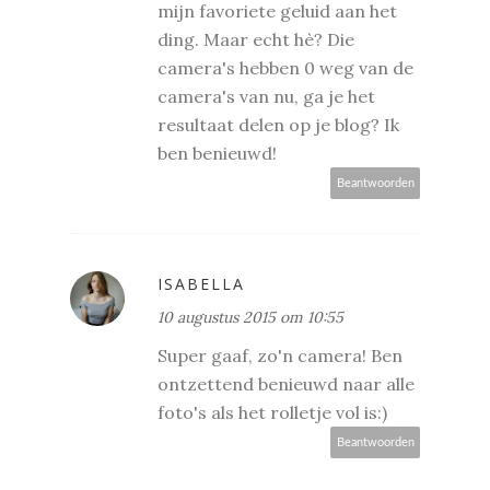
mijn favoriete geluid aan het
ding. Maar echt hè? Die
camera's hebben 0 weg van de
camera's van nu, ga je het
resultaat delen op je blog? Ik
ben benieuwd!
Beantwoorden
ISABELLA
10 augustus 2015 om 10:55
Super gaaf, zo'n camera! Ben
ontzettend benieuwd naar alle
foto's als het rolletje vol is:)
Beantwoorden