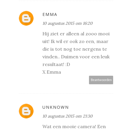
EMMA
10 augustus 2015 om 16:20
Hij ziet er alleen al zooo mooi
uit! Ik wil er ook zo een, maar
die is tot nog toe nergens te
vinden.. Duimen voor een leuk
resultaat! :D
X Emma
Beantwoorden
UNKNOWN
10 augustus 2015 om 21:30
Wat een mooie camera! Een