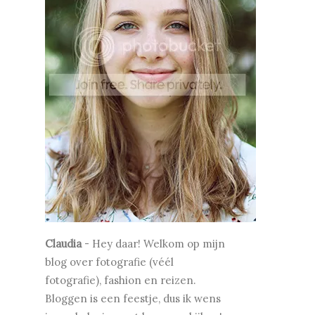
Claudia
-
Hey daar! Welkom op mijn
blog over fotografie (véél
fotografie), fashion en reizen.
Bloggen is een feestje, dus ik wens