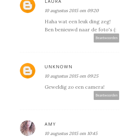
LAURA
10 augustus 2015 om 09:20
Haha wat een leuk ding zeg!
Ben benieuwd naar de foto's (:
Beantwoorden
UNKNOWN
10 augustus 2015 om 09:25
Geweldig zo een camera!
Beantwoorden
AMY
10 augustus 2015 om 10:45