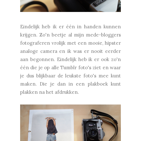
Eindelijk heb ik er één in handen kunnen
krijgen. Zo'n beetje al mijn mede-bloggers
fotograferen vrolijk met een mooie, hipster
analoge camera en ik was er nooit eerder
aan begonnen. Eindelijk heb ik er ook zo'n
één die je op alle Tumblr foto's ziet en waar
je dus blijkbaar de leukste foto's mee kunt
maken. Die je dan in een plakboek kunt
plakken na het afdrukken.