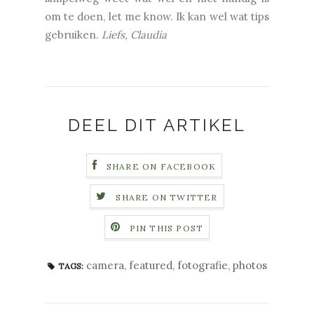
om te doen, let me know. Ik kan wel wat tips
gebruiken.
Liefs, Claudia
DEEL DIT ARTIKEL
SHARE ON FACEBOOK
SHARE ON TWITTER
PIN THIS POST
camera
,
featured
,
fotografie
,
photos
TAGS: