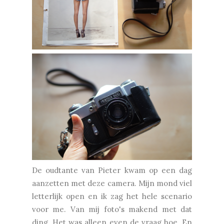
De oudtante van Pieter kwam op een dag
aanzetten met deze camera. Mijn mond viel
letterlijk open en ik zag het hele scenario
voor me. Van mij foto's makend met dat
ding. Het was alleen even de vraag hoe. En