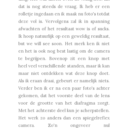
dat is nog steeds de vraag. Ik heb er een
rolletje ingedaan en ik maak nu foto's totdat
deze vol is. Vervolgens zal ik in spanning
afwachten of het resultaat wow is of sucks.
Ik hoop natuurlijk op een geweldig resultaat,
but we will see soon. Het merk ken ik niet
en het is ook nog best lastig om de camera
te begrijpen. Bovenop zit een knop met
heel veel verschillende standen, maar ik kan
maar niet ontdekken wat deze knop doet.
Als ik eraan draai, gebeurt er namelijk niets.
Verder ben ik er na een paar foto's achter
gekomen, dat het voorste deel van de lens
voor de grootte van het diafragma zorgt.
Met het achterste deel kun je scherpstellen.
Het werk zo anders dan een spiegelreflex
camera. Zo'n ongeveer nul