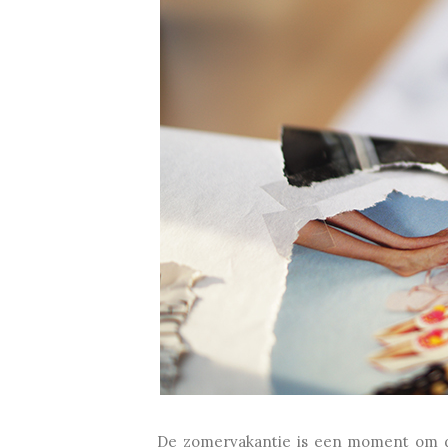
De zomervakantie is een moment om da