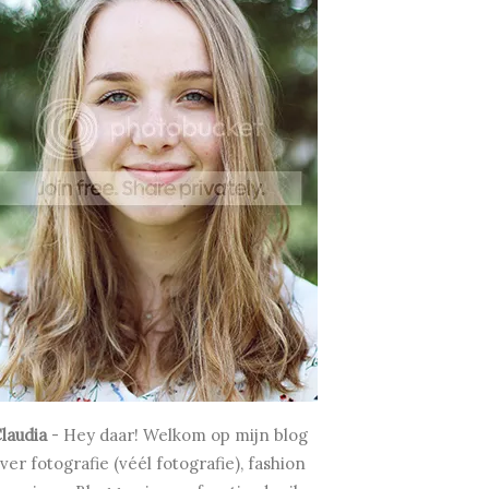
laudia
-
Hey daar! Welkom op mijn blog
ver fotografie (véél fotografie), fashion