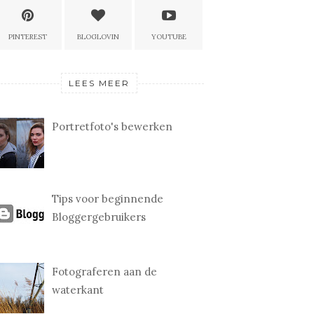
PINTEREST
BLOGLOVIN
YOUTUBE
LEES MEER
Portretfoto's bewerken
Tips voor beginnende
Bloggergebruikers
Fotograferen aan de
waterkant