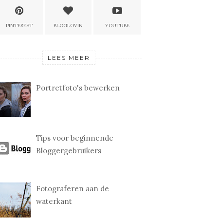
PINTEREST
BLOGLOVIN
YOUTUBE
LEES MEER
Portretfoto's bewerken
Tips voor beginnende
Bloggergebruikers
Fotograferen aan de
waterkant