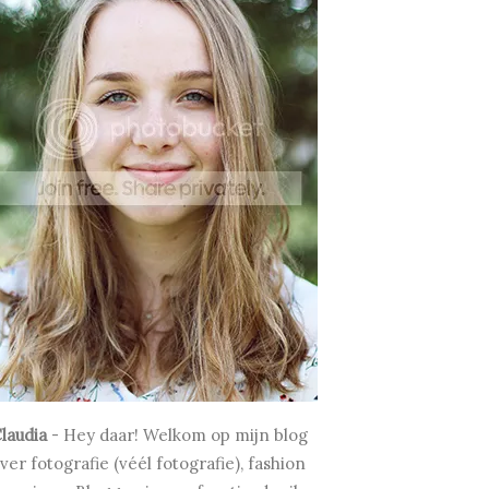
laudia
-
Hey daar! Welkom op mijn blog
ver fotografie (véél fotografie), fashion