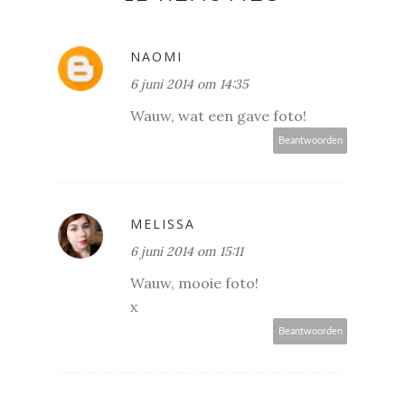
NAOMI
6 juni 2014 om 14:35
Wauw, wat een gave foto!
Beantwoorden
MELISSA
6 juni 2014 om 15:11
Wauw, mooie foto!
x
Beantwoorden