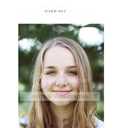
OVER MIJ