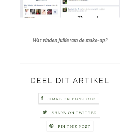
Wat vinden jullie van de make-up?
DEEL DIT ARTIKEL
SHARE ON FACEBOOK
SHARE ON TWITTER
PIN THIS POST