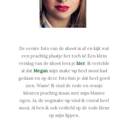
De eerste foto van de shoot is af en kijk wat
een prachtig plaatje het toch is! Een klein
verslag van de shoot lees je
hier
. Ik vertelde
al dat
Megan
mijn make-up heel mooi had
gedaan en op deze foto kun je dat heel goed
zien. Wauw! Ik vind de rode en oranje
kleuren prachtig staan met mijn blauwe
ogen. Ja, de oogmake-up vind ik vooral heel
mooi. Al ben ik ook verliefd op de rode kleur
op mijn lippen.