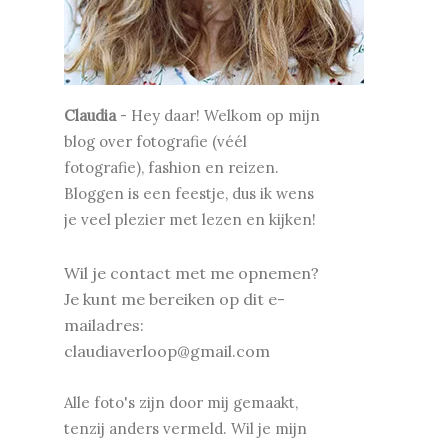
Claudia
-
Hey daar! Welkom op mijn
blog over fotografie (véél
fotografie), fashion en reizen.
Bloggen is een feestje, dus ik wens
je v
eel plezier met lezen en kijken!
Wil je contact met me opnemen?
Je kunt me bereiken op dit e-
mailadres:
claudiaverloop@gmail.com
Alle foto's zijn door mij gemaakt,
tenzij anders vermeld. Wil je mijn