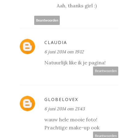
Aah, thanks girl :)
Beantwoorden
CLAUDIA
6 juni 2014 om 19:12
Natuurlijk like ik je pagina!
Beantwoorden
GLOBELOVEX
6 juni 2014 om 21:43
wauw hele mooie foto!
Prachtige make-up ook
Beantwoorden