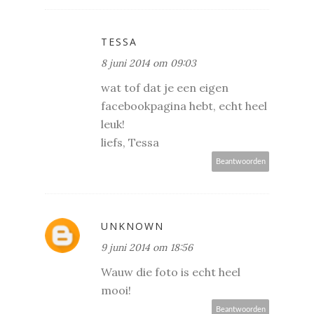
TESSA
8 juni 2014 om 09:03
wat tof dat je een eigen
facebookpagina hebt, echt heel
leuk!
liefs, Tessa
Beantwoorden
UNKNOWN
9 juni 2014 om 18:56
Wauw die foto is echt heel
mooi!
Beantwoorden