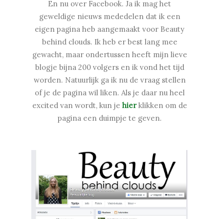
En nu over Facebook. Ja ik mag het
geweldige nieuws mededelen dat ik een
eigen pagina heb aangemaakt voor Beauty
behind clouds. Ik heb er best lang mee
gewacht, maar ondertussen heeft mijn lieve
blogje bijna 200 volgers en ik vond het tijd
worden. Natuurlijk ga ik nu de vraag stellen
of je de pagina wil liken. Als je daar nu heel
excited van wordt, kun je
hier
klikken om de
pagina een duimpje te geven.