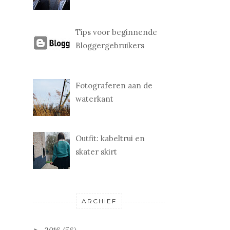
Tips voor beginnende
Bloggergebruikers
Fotograferen aan de
waterkant
Outfit: kabeltrui en
skater skirt
ARCHIEF