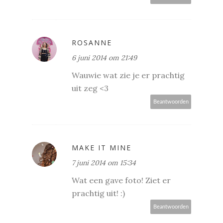
ROSANNE
6 juni 2014 om 21:49
Wauwie wat zie je er prachtig
uit zeg <3
Beantwoorden
MAKE IT MINE
7 juni 2014 om 15:34
Wat een gave foto! Ziet er
prachtig uit! :)
Beantwoorden