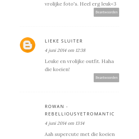
vrolijke foto's. Heel erg leuk<3
Beantwoorden
LIEKE SLUITER
4 juni 2014 om 12:38
Leuke en vrolijke outfit. Haha
die koeien!
Beantwoorden
ROWAN -
REBELLIOUSYETROMANTIC
4 juni 2014 om 13:14
Aah supercute met die koeien