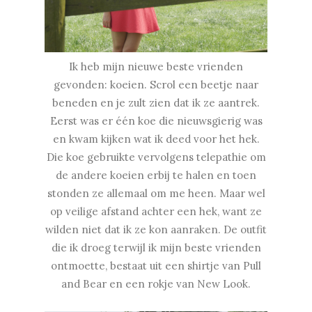
Ik heb mijn nieuwe beste vrienden
gevonden: koeien. Scrol een beetje naar
beneden en je zult zien dat ik ze aantrek.
Eerst was er één koe die nieuwsgierig was
en kwam kijken wat ik deed voor het hek.
Die koe gebruikte vervolgens telepathie om
de andere koeien erbij te halen en toen
stonden ze allemaal om me heen. Maar wel
op veilige afstand achter een hek, want ze
wilden niet dat ik ze kon aanraken. De outfit
die ik droeg terwijl ik mijn beste vrienden
ontmoette, bestaat uit een shirtje van Pull
and Bear en een rokje van New Look.