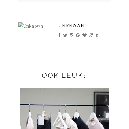
UNKNOWN
OOK LEUK?