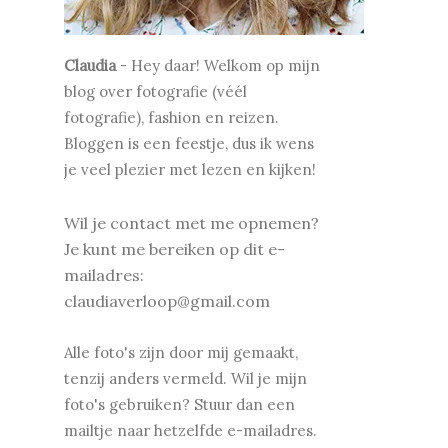
Claudia
-
Hey daar! Welkom op mijn
blog over fotografie (véél
fotografie), fashion en reizen.
Bloggen is een feestje, dus ik wens
je v
eel plezier met lezen en kijken!
Wil je contact met me opnemen?
Je kunt me bereiken op dit e-
mailadres:
claudiaverloop@gmail.com
Alle foto's zijn door mij gemaakt,
tenzij anders vermeld. Wil je mijn
foto's gebruiken? Stuur dan een
mailtje naar hetzelfde e-mailadres.