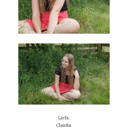
Liefs,
Claudia