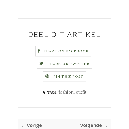
DEEL DIT ARTIKEL
SHARE ON FACEBOOK
SHARE ON TWITTER
PIN THIS POST
fashion
,
outfit
TAGS:
← vorige
volgende →