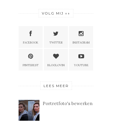
VOLG MIJ ↓↓
FACEBOOK
TWITTER
INSTAGRAM
PINTEREST
BLOGLOVIN
YOUTUBE
LEES MEER
Portretfoto's bewerken