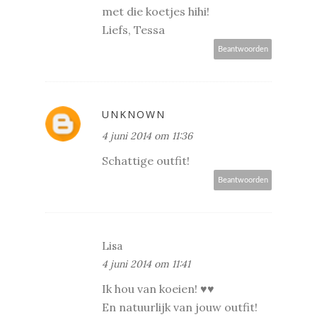
met die koetjes hihi!
Liefs, Tessa
Beantwoorden
UNKNOWN
4 juni 2014 om 11:36
Schattige outfit!
Beantwoorden
Lisa
4 juni 2014 om 11:41
Ik hou van koeien! ♥♥
En natuurlijk van jouw outfit!