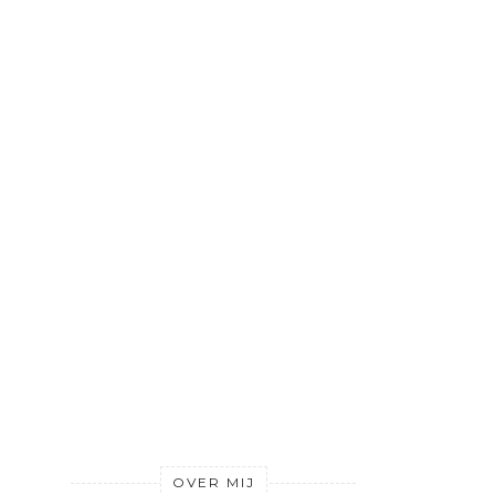
OVER MIJ