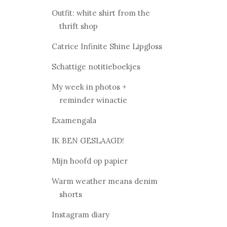
Outfit: white shirt from the
thrift shop
Catrice Infinite Shine Lipgloss
Schattige notitieboekjes
My week in photos +
reminder winactie
Examengala
IK BEN GESLAAGD!
Mijn hoofd op papier
Warm weather means denim
shorts
Instagram diary