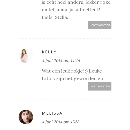
is echt heel anders, lekker roze
en fel, maar juist heel leuk!
Liefs, Stella.
Beantwoorden
KELLY
4 juni 2014 om 14:46
Wat een leuk rokje! :) Leuke
foto's zijn het geworden zo.
Beantwoorden
MELISSA
4 juni 2014 om 17:28