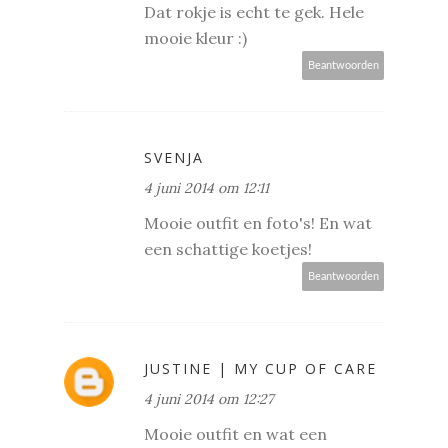
Dat rokje is echt te gek. Hele
mooie kleur :)
Beantwoorden
SVENJA
4 juni 2014 om 12:11
Mooie outfit en foto's! En wat
een schattige koetjes!
Beantwoorden
JUSTINE | MY CUP OF CARE
4 juni 2014 om 12:27
Mooie outfit en wat een