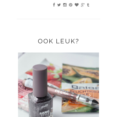
OOK LEUK?