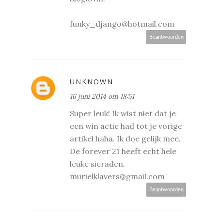
funky_django@hotmail.com
Beantwoorden
UNKNOWN
16 juni 2014 om 18:51
Super leuk! Ik wist niet dat je
een win actie had tot je vorige
artikel haha. Ik doe gelijk mee.
De forever 21 heeft echt hele
leuke sieraden.
murielklavers@gmail.com
Beantwoorden