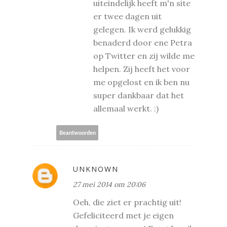
uiteindelijk heeft m'n site
er twee dagen uit
gelegen. Ik werd gelukkig
benaderd door ene Petra
op Twitter en zij wilde me
helpen. Zij heeft het voor
me opgelost en ik ben nu
super dankbaar dat het
allemaal werkt. :)
Beantwoorden
UNKNOWN
27 mei 2014 om 20:06
Oeh, die ziet er prachtig uit!
Gefeliciteerd met je eigen