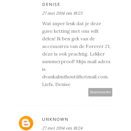
DENISE
27 mei 2014 om 18:23
Wat super leuk dat je deze
gave ketting met ons wilt
delen! Ik ben gek van de
accessoires van de Forever 21,
deze is ook prachtig. Lekker
summerproof! Mijn mail adres
is
dvankalmthout@hotmail.com.
Liefs, Denise
Beantwoorden
UNKNOWN
27 mei 2014 om 18:24