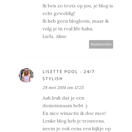
Ik ben zo trots op jou, je blog is
echt geweldig!
Ik heb geen bloglovin, maar ik
volg je in real life haha.
Liefs, Aline
Beantwoorden
LISETTE POOL - 24/7
STYLISH
28 mei 2014 om 12:25
Aah leuk dat je een
domeinnaam hebt :)
En nice winactie ik doe mee!
Leuke blog heb je trouwens,
neem je ook eens een kijkje op