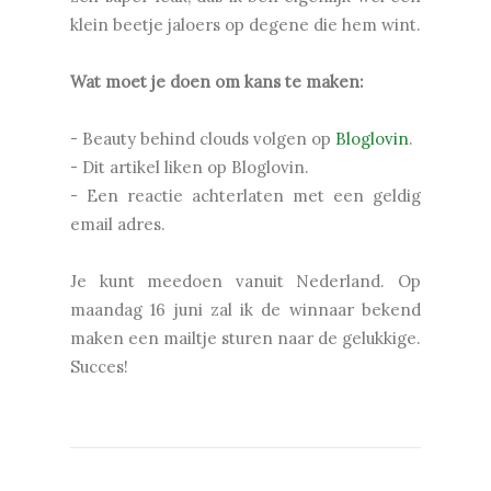
klein beetje jaloers op degene die hem wint.
Wat moet je doen om kans te maken:
- Beauty behind clouds volgen op
Bloglovin
.
- Dit artikel liken op Bloglovin.
- Een reactie achterlaten met een geldig
email adres.
Je kunt meedoen vanuit Nederland. Op
maandag 16 juni zal ik de winnaar bekend
maken een mailtje sturen naar de gelukkige.
Succes!