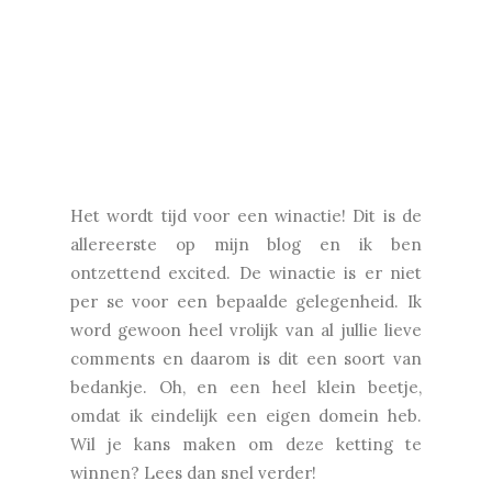
Het wordt tijd voor een winactie! Dit is de
allereerste op mijn blog en ik ben
ontzettend excited. De winactie is er niet
per se voor een bepaalde gelegenheid. Ik
word gewoon heel vrolijk van al jullie lieve
comments en daarom is dit een soort van
bedankje. Oh, en een heel klein beetje,
omdat ik eindelijk een eigen domein heb.
Wil je kans maken om deze ketting te
winnen? Lees dan snel verder!