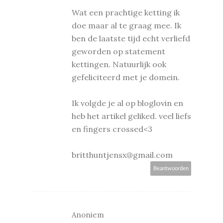
Wat een prachtige ketting ik
doe maar al te graag mee. Ik
ben de laatste tijd echt verliefd
geworden op statement
kettingen. Natuurlijk ook
gefeliciteerd met je domein.
Ik volgde je al op bloglovin en
heb het artikel geliked. veel liefs
en fingers crossed<3
britthuntjensx@gmail.com
Beantwoorden
Anoniem