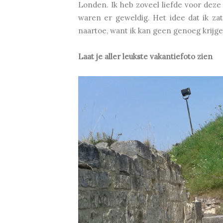
Londen. Ik heb zoveel liefde voor deze
waren er geweldig. Het idee dat ik zat
naartoe, want ik kan geen genoeg krijge
Laat je aller leukste vakantiefoto zien