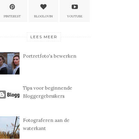
PINTEREST
BLOGLOVIN
YOUTUBE
LEES MEER
Portretfoto's bewerken
Tips voor beginnende
Bloggergebruikers
Fotograferen aan de
waterkant