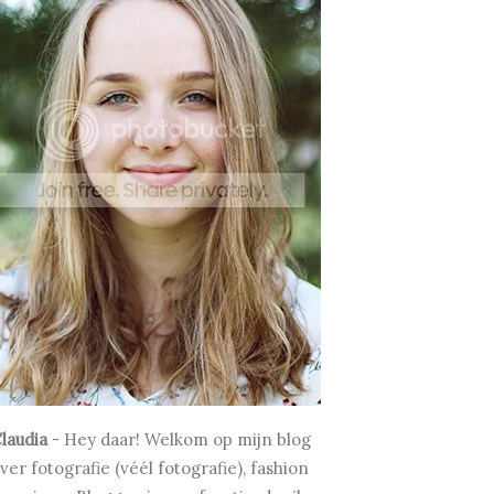
laudia
-
Hey daar! Welkom op mijn blog
ver fotografie (véél fotografie), fashion