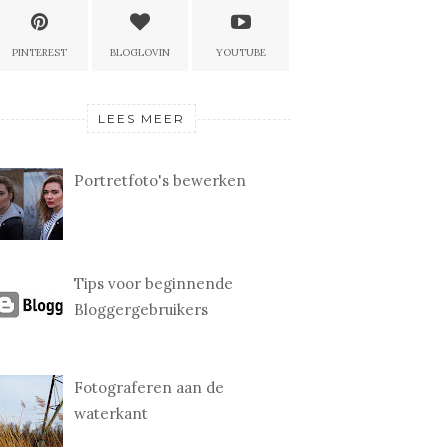
PINTEREST
BLOGLOVIN
YOUTUBE
LEES MEER
Portretfoto's bewerken
Tips voor beginnende
Bloggergebruikers
Fotograferen aan de
waterkant