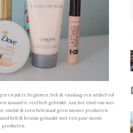
n en juli te beginnen, heb ik vandaag een artikel vol
pen maand te veel heb gebruikt. Aan het eind van mei
akt, omdat ik toen helemaal geen nieuwe producten
aand heb ik kennis gemaakt met een paar mooie
producten.