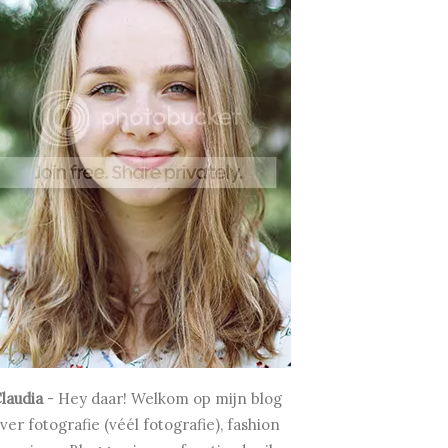
laudia
-
Hey daar! Welkom op mijn blog
ver fotografie (véél fotografie), fashion