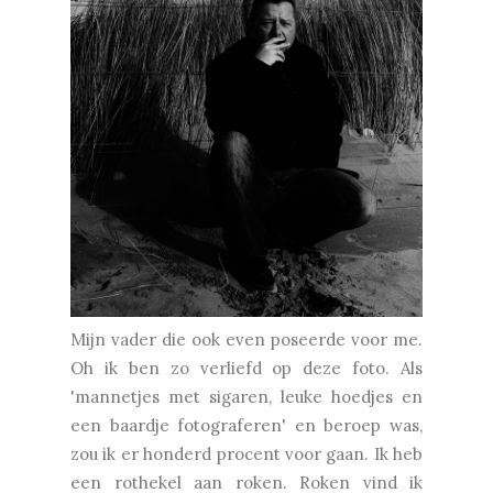
Mijn vader die ook even poseerde voor me.
Oh ik ben zo verliefd op deze foto. Als
'mannetjes met sigaren, leuke hoedjes en
een baardje fotograferen' en beroep was,
zou ik er honderd procent voor gaan. Ik heb
een rothekel aan roken. Roken vind ik