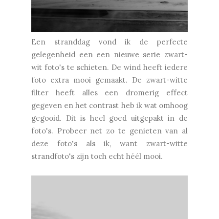
Een stranddag vond ik de perfecte
gelegenheid een een nieuwe serie zwart-
wit foto's te schieten. De wind heeft iedere
foto extra mooi gemaakt. De zwart-witte
filter heeft alles een dromerig effect
gegeven en het contrast heb ik wat omhoog
gegooid. Dit is heel goed uitgepakt in de
foto's. Probeer net zo te genieten van al
deze foto's als ik, want zwart-witte
strandfoto's zijn toch echt héél mooi.