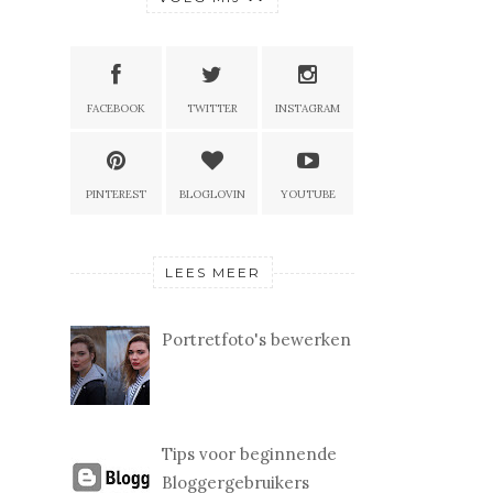
FACEBOOK
TWITTER
INSTAGRAM
PINTEREST
BLOGLOVIN
YOUTUBE
LEES MEER
Portretfoto's bewerken
Tips voor beginnende
Bloggergebruikers