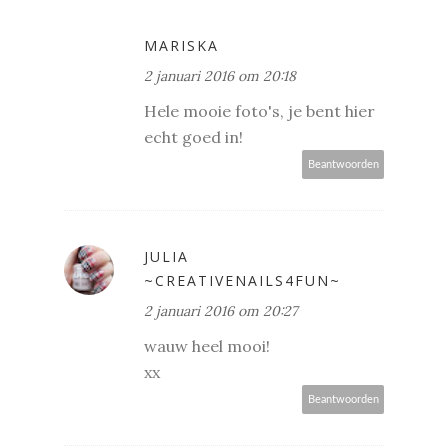
MARISKA
2 januari 2016 om 20:18
Hele mooie foto's, je bent hier
echt goed in!
Beantwoorden
JULIA
~CREATIVENAILS4FUN~
2 januari 2016 om 20:27
wauw heel mooi!
xx
Beantwoorden