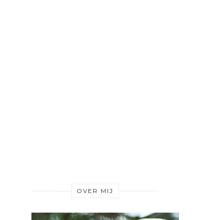
OVER MIJ