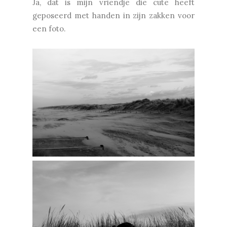
Ja, dat is mijn vriendje die cute heeft
geposeerd met handen in zijn zakken voor
een foto.