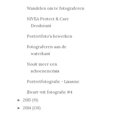
Wandelen om te fotograferen
NIVEA Protect & Care
Deodorant
Portretfoto's bewerken
Fotograferen aan de
waterkant
Nooit meer een
schoenencrisis
Portretfotografie - Lisanne
Zwart-wit fotografie #4
2015
(91)
►
2014
(138)
►