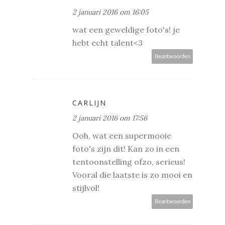
2 januari 2016 om 16:05
wat een geweldige foto's! je
hebt echt talent<3
Beantwoorden
CARLIJN
2 januari 2016 om 17:56
Ooh, wat een supermooie
foto's zijn dit! Kan zo in een
tentoonstelling ofzo, serieus!
Vooral die laatste is zo mooi en
stijlvol!
Beantwoorden