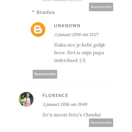
Beantwoorden
Reacties
UNKNOWN
3 januari 2016 om 13:27
Haha nee je hebt gelijk
hoor. Het is mijn papa
inderdaad :) X
Beantwoorden
FLORENCE
3 januari 2016 om 19:49
Zo'n mooie foto's Claudia!
Beantwoorden