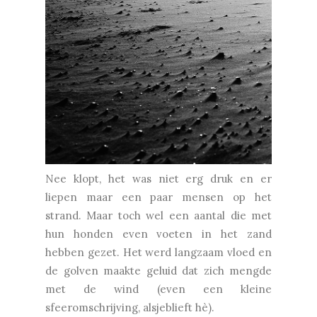
Nee klopt, het was niet erg druk en er
liepen maar een paar mensen op het
strand. Maar toch wel een aantal die met
hun honden even voeten in het zand
hebben gezet. Het werd langzaam vloed en
de golven maakte geluid dat zich mengde
met de wind (even een kleine
sfeeromschrijving, alsjeblieft hè).