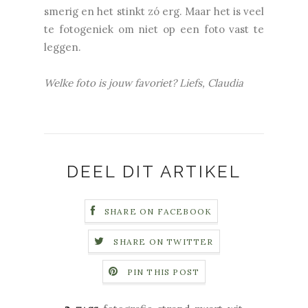
smerig en het stinkt zó erg. Maar het is veel
te fotogeniek om niet op een foto vast te
leggen.
Welke foto is jouw favoriet? Liefs, Claudia
DEEL DIT ARTIKEL
SHARE ON FACEBOOK
SHARE ON TWITTER
PIN THIS POST