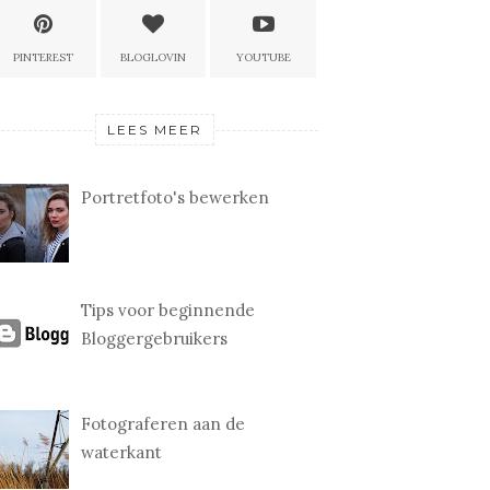
PINTEREST
BLOGLOVIN
YOUTUBE
LEES MEER
Portretfoto's bewerken
Tips voor beginnende
Bloggergebruikers
Fotograferen aan de
waterkant