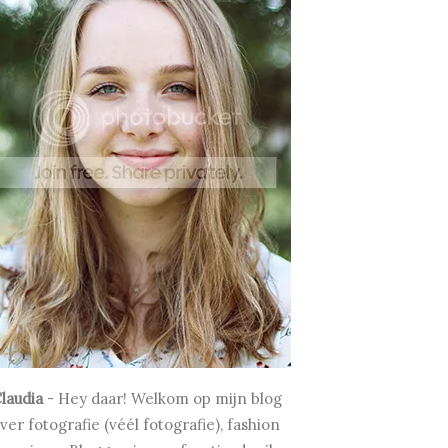
laudia
-
Hey daar! Welkom op mijn blog
ver fotografie (véél fotografie), fashion