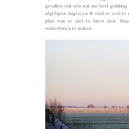
gevallen ook iets wat me heel gelukkig
afgelopen dagen en ik vind ze veel te m
plan was ze niet te laten zien. Maa
winterfoto's te maken.