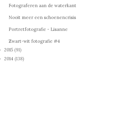
Fotograferen aan de waterkant
Nooit meer een schoenencrisis
Portretfotografie - Lisanne
Zwart-wit fotografie #4
2015
(91)
►
2014
(138)
►