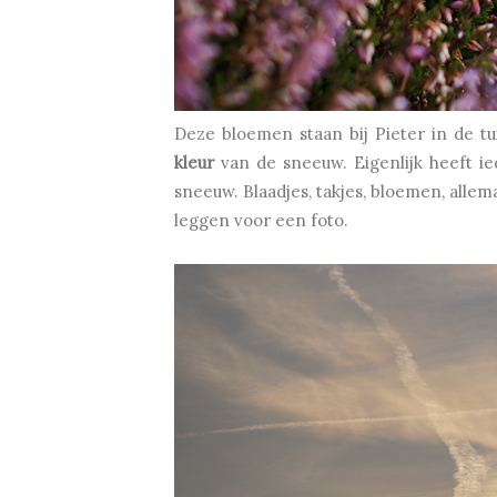
Deze bloemen staan bij Pieter in de t
kleur
van de sneeuw. Eigenlijk heeft ie
sneeuw. Blaadjes, takjes, bloemen, all
leggen voor een foto.