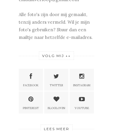
Alle foto's zijn door mij gemaakt,
tenzij anders vermeld. Wil je mijn
foto's gebruiken? Stuur dan een
mailtje naar hetzelfde e-mailadres.
VOLG MIJ ↓↓
FACEBOOK
TWITTER
INSTAGRAM
PINTEREST
BLOGLOVIN
YOUTUBE
LEES MEER