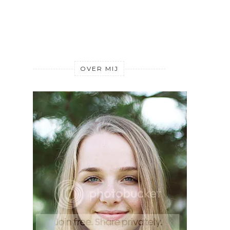
OVER MIJ