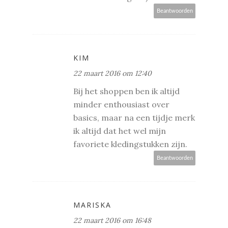
Beantwoorden
KIM
22 maart 2016 om 12:40
Bij het shoppen ben ik altijd
minder enthousiast over
basics, maar na een tijdje merk
ik altijd dat het wel mijn
favoriete kledingstukken zijn.
Beantwoorden
MARISKA
22 maart 2016 om 16:48