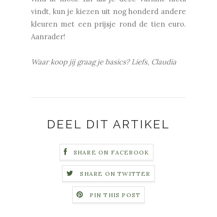
vindt, kun je kiezen uit nog honderd andere
kleuren met een prijsje rond de tien euro.
Aanrader!
Waar koop jij graag je basics? Liefs, Claudia
DEEL DIT ARTIKEL
SHARE ON FACEBOOK
SHARE ON TWITTER
PIN THIS POST