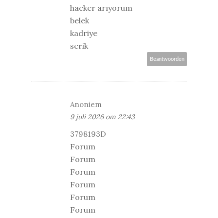
hacker arıyorum
belek
kadriye
serik
Beantwoorden
Anoniem
9 juli 2026 om 22:43
3798193D
Forum
Forum
Forum
Forum
Forum
Forum