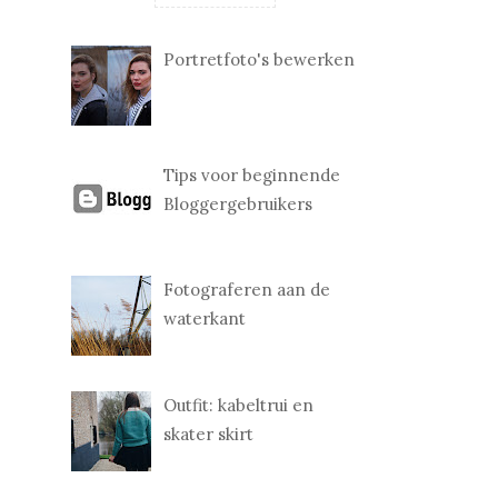
Portretfoto's bewerken
Tips voor beginnende
Bloggergebruikers
Fotograferen aan de
waterkant
Outfit: kabeltrui en
skater skirt