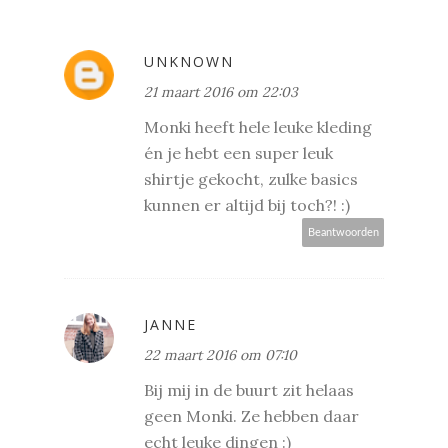
UNKNOWN
21 maart 2016 om 22:03
Monki heeft hele leuke kleding
én je hebt een super leuk
shirtje gekocht, zulke basics
kunnen er altijd bij toch?! :)
Beantwoorden
JANNE
22 maart 2016 om 07:10
Bij mij in de buurt zit helaas
geen Monki. Ze hebben daar
echt leuke dingen :)