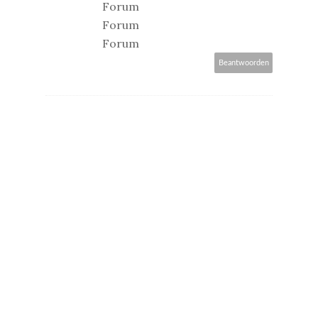
Forum
Forum
Forum
Beantwoorden