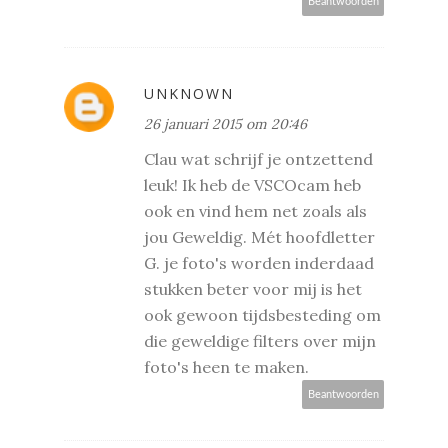
Beantwoorden
UNKNOWN
26 januari 2015 om 20:46
Clau wat schrijf je ontzettend
leuk! Ik heb de VSCOcam heb
ook en vind hem net zoals als
jou Geweldig. Mét hoofdletter
G. je foto's worden inderdaad
stukken beter voor mij is het
ook gewoon tijdsbesteding om
die geweldige filters over mijn
foto's heen te maken.
Beantwoorden