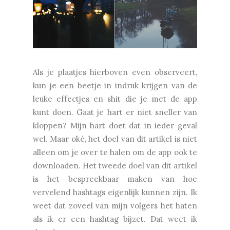
Als je plaatjes hierboven even observeert,
kun je een beetje in indruk krijgen van de
leuke effectjes en shit die je met de app
kunt doen. Gaat je hart er niet sneller van
kloppen? Mijn hart doet dat in ieder geval
wel. Maar oké, het doel van dit artikel is niet
alleen om je over te halen om de app ook te
downloaden. Het tweede doel van dit artikel
is het bespreekbaar maken van hoe
vervelend hashtags eigenlijk kunnen zijn. Ik
weet dat zoveel van mijn volgers het haten
als ik er een hashtag bijzet. Dat weet ik