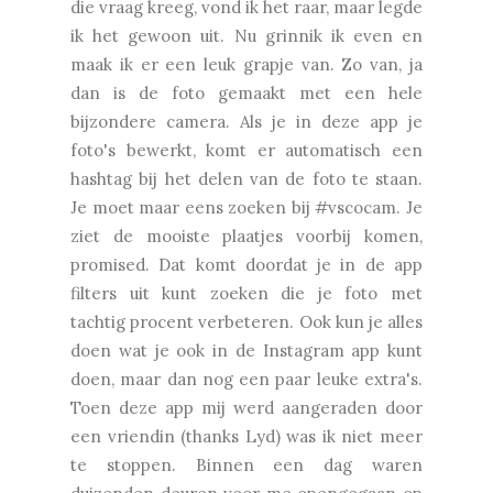
die vraag kreeg, vond ik het raar, maar legde
ik het gewoon uit. Nu grinnik ik even en
maak ik er een leuk grapje van. Zo van, ja
dan is de foto gemaakt met een hele
bijzondere camera. Als je in deze app je
foto's bewerkt, komt er automatisch een
hashtag bij het delen van de foto te staan.
Je moet maar eens zoeken bij #vscocam. Je
ziet de mooiste plaatjes voorbij komen,
promised. Dat komt doordat je in de app
filters uit kunt zoeken die je foto met
tachtig procent verbeteren. Ook kun je alles
doen wat je ook in de Instagram app kunt
doen, maar dan nog een paar leuke extra's.
Toen deze app mij werd aangeraden door
een vriendin (thanks Lyd) was ik niet meer
te stoppen. Binnen een dag waren