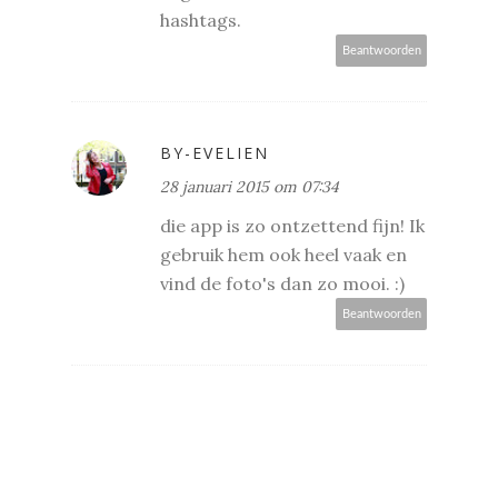
hashtags.
Beantwoorden
BY-EVELIEN
28 januari 2015 om 07:34
die app is zo ontzettend fijn! Ik
gebruik hem ook heel vaak en
vind de foto's dan zo mooi. :)
Beantwoorden