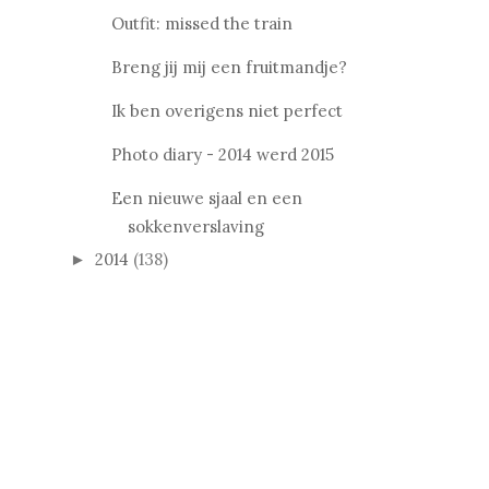
Outfit: missed the train
Breng jij mij een fruitmandje?
Ik ben overigens niet perfect
Photo diary - 2014 werd 2015
Een nieuwe sjaal en een
sokkenverslaving
2014
(138)
►