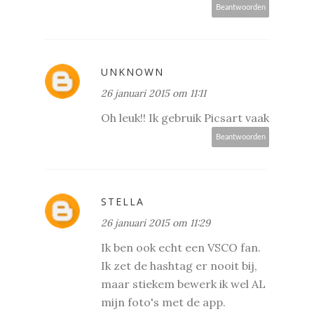
Beantwoorden
UNKNOWN
26 januari 2015 om 11:11
Oh leuk!! Ik gebruik Picsart vaak
Beantwoorden
STELLA
26 januari 2015 om 11:29
Ik ben ook echt een VSCO fan.
Ik zet de hashtag er nooit bij,
maar stiekem bewerk ik wel AL
mijn foto's met de app.