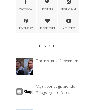
FACEBOOK
TWITTER
INSTAGRAM
PINTEREST
BLOGLOVIN
YOUTUBE
LEES MEER
Portretfoto's bewerken
Tips voor beginnende
Bloggergebruikers