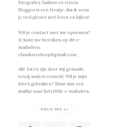
fotografie), fashion en reizen.
Bloggen is een feestje, dus ik wens
je v
eel plezier met lezen en kijken!
Wil je contact met me opnemen?
Je kunt me bereiken op dit e-
mailadres:
claudiaverloop@gmail.com
Alle foto's zijn door mij gemaakt,
tenzij anders vermeld. Wil je mijn
foto's gebruiken? Stuur dan een
mailtje naar hetzelfde e-mailadres.
VOLG MIJ ↓↓