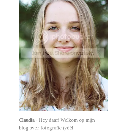
Claudia
-
Hey daar! Welkom op mijn
blog over fotografie (véél