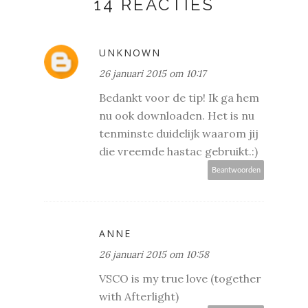
14 REACTIES
UNKNOWN
26 januari 2015 om 10:17
Bedankt voor de tip! Ik ga hem
nu ook downloaden. Het is nu
tenminste duidelijk waarom jij
die vreemde hastac gebruikt.:)
Beantwoorden
ANNE
26 januari 2015 om 10:58
VSCO is my true love (together
with Afterlight)