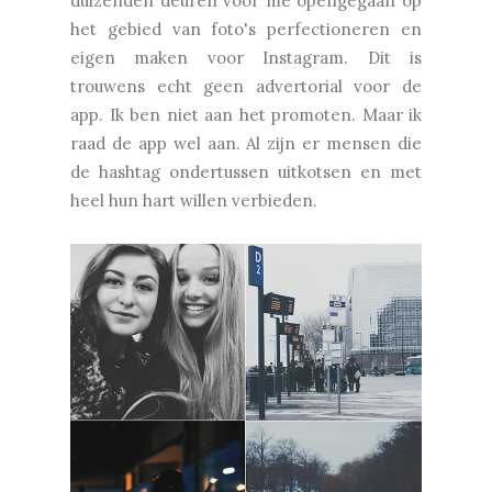
duizenden deuren voor me opengegaan op
het gebied van foto's perfectioneren en
eigen maken voor Instagram. Dit is
trouwens echt geen advertorial voor de
app. Ik ben niet aan het promoten. Maar ik
raad de app wel aan. Al zijn er mensen die
de hashtag ondertussen uitkotsen en met
heel hun hart willen verbieden.