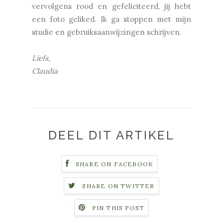
vervolgens rood en gefeliciteerd, jij hebt
een foto geliked. Ik ga stoppen met mijn
studie en gebruiksaanwijzingen schrijven.
Liefs,
Claudia
DEEL DIT ARTIKEL
SHARE ON FACEBOOK
SHARE ON TWITTER
PIN THIS POST