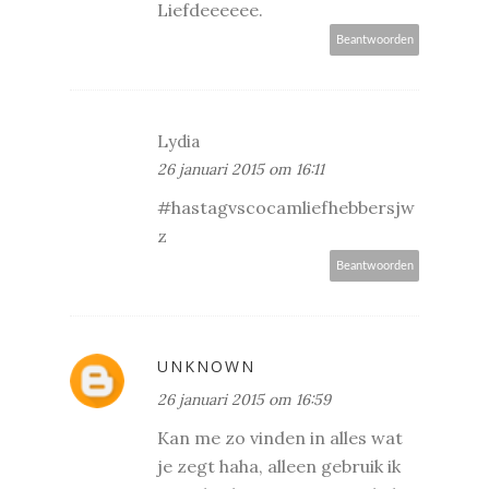
Liefdeeeeee.
Beantwoorden
Lydia
26 januari 2015 om 16:11
#hastagvscocamliefhebbersjw
z
Beantwoorden
UNKNOWN
26 januari 2015 om 16:59
Kan me zo vinden in alles wat
je zegt haha, alleen gebruik ik