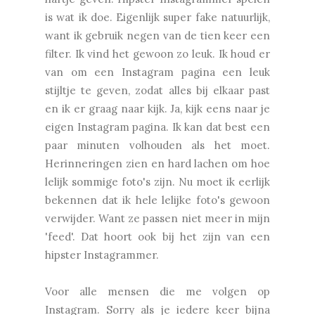
is wat ik doe. Eigenlijk super fake natuurlijk,
want ik gebruik negen van de tien keer een
filter. Ik vind het gewoon zo leuk. Ik houd er
van om een Instagram pagina een leuk
stijltje te geven, zodat alles bij elkaar past
en ik er graag naar kijk. Ja, kijk eens naar je
eigen Instagram pagina. Ik kan dat best een
paar minuten volhouden als het moet.
Herinneringen zien en hard lachen om hoe
lelijk sommige foto's zijn. Nu moet ik eerlijk
bekennen dat ik hele lelijke foto's gewoon
verwijder. Want ze passen niet meer in mijn
'feed'. Dat hoort ook bij het zijn van een
hipster Instagrammer.
Voor alle mensen die me volgen op
Instagram. Sorry als je iedere keer bijna