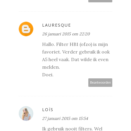
LAURESQUE
26 januari 2015 om 22:20
Hallo. Filter HB1 (ofzo) is mijn
favoriet. Verder gebruik ik ook
A5 heel vaak. Dat wilde ik even
melden.
Doei.
Beantwoorden
LOÏS
27 januari 2015 om 15:54
Ik gebruik nooit filters. Wel