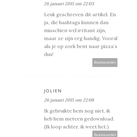
26 januari 2015 om 22:03
Leuk geschreven dit artikel. En
ja, die hashtags kunnen dan
misschien wel irritant zijn,
maar ze zijn erg handig. Vooral
als je op zoek bent naar pizza´s
dus!
Beantwoorden
JOLIEN
26 januari 2015 om 22:08
Ik gebruikte hem nog niet, ik
heb hem meteen gedownload.
(Ik loop achter, ik weet het.)
Beantwoorden