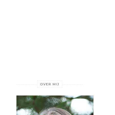
OVER MIJ