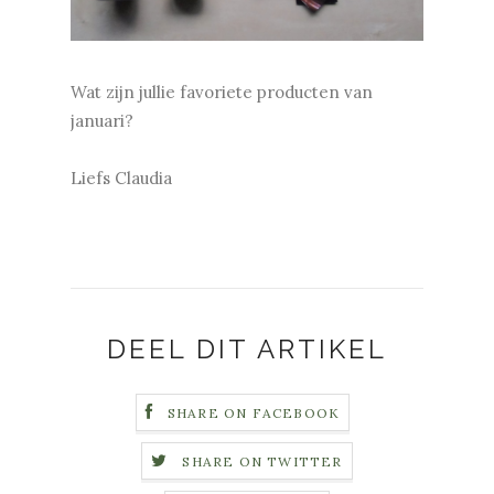
Wat zijn jullie favoriete producten van
januari?
Liefs Claudia
DEEL DIT ARTIKEL
SHARE ON FACEBOOK
SHARE ON TWITTER