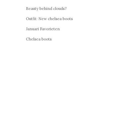
Beauty behind clouds?
Outfit: New chelsea boots
Januari Favorieten
Chelsea boots