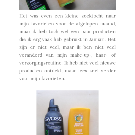
Het was even een kleine zoektocht naar
mijn favorieten voor de afgelopen maand,
maar ik heb toch wel een paar producten
die ik erg vaak heb gebruikt in Januari. Het
zijn er niet veel, maar ik ben niet veel
veranderd van mijn make-up-, haar- of
verzorgingsroutine. Ik heb niet veel nieuwe
producten ontdekt, maar lees snel verder
voor mijn favorieten.