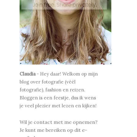
Claudia
-
Hey daar! Welkom op mijn
blog over fotografie (véél
fotografie), fashion en reizen.
Bloggen is een feestje, dus ik wens
je v
eel plezier met lezen en kijken!
Wil je contact met me opnemen?
Je kunt me bereiken op dit e-