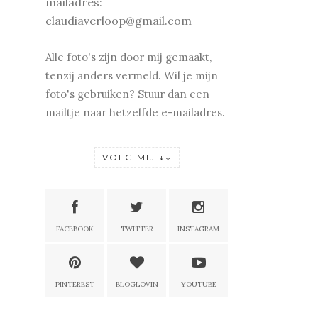
mailadres:
claudiaverloop@gmail.com
Alle foto's zijn door mij gemaakt,
tenzij anders vermeld. Wil je mijn
foto's gebruiken? Stuur dan een
mailtje naar hetzelfde e-mailadres.
VOLG MIJ ↓↓
FACEBOOK
TWITTER
INSTAGRAM
PINTEREST
BLOGLOVIN
YOUTUBE