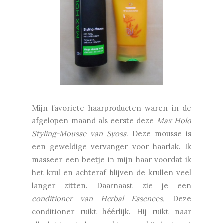
Mijn favoriete haarproducten waren in de
afgelopen maand als eerste deze
Max Hold
Styling-Mousse van Syoss
. Deze mousse is
een geweldige vervanger voor haarlak. Ik
masseer een beetje in mijn haar voordat ik
het krul en achteraf blijven de krullen veel
langer zitten. Daarnaast zie je een
conditioner van Herbal Essences.
Deze
conditioner ruikt héérlijk. Hij ruikt naar