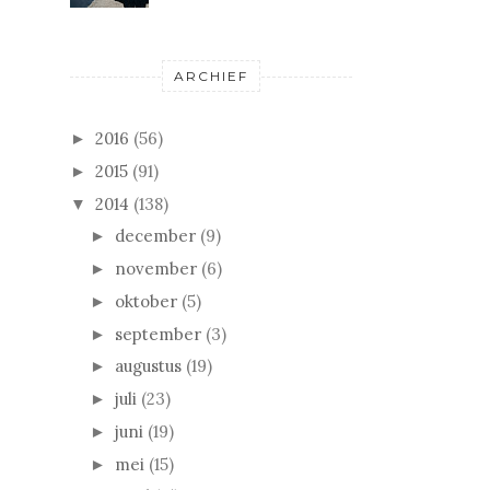
ARCHIEF
2016
(56)
►
2015
(91)
►
2014
(138)
▼
december
(9)
►
november
(6)
►
oktober
(5)
►
september
(3)
►
augustus
(19)
►
juli
(23)
►
juni
(19)
►
mei
(15)
►