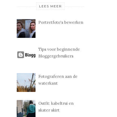
LEES MEER
Portretfoto's bewerken
Tips voor beginnende
Bloggergebruikers
Fotograferen aan de
waterkant
Outfit: kabeltrui en
skater skirt