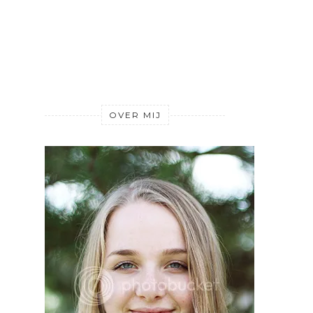
OVER MIJ