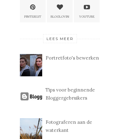
PINTEREST
BLOGLOVIN
YOUTUBE
LEES MEER
Portretfoto's bewerken
Tips voor beginnende
Bloggergebruikers
Fotograferen aan de
waterkant