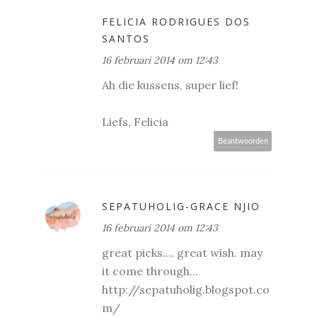
FELICIA RODRIGUES DOS
SANTOS
16 februari 2014 om 12:43
Ah die kussens, super lief!
Liefs, Felicia
Beantwoorden
SEPATUHOLIG-GRACE NJIO
16 februari 2014 om 12:43
great picks.... great wish. may
it come through...
http://sepatuholig.blogspot.co
m/