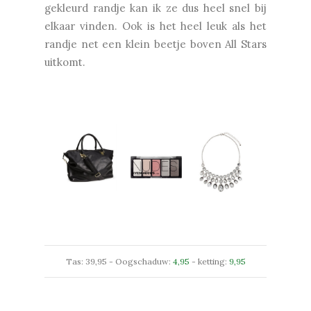
gekleurd randje kan ik ze dus heel snel bij
elkaar vinden. Ook is het heel leuk als het
randje net een klein beetje boven All Stars
uitkomt.
Tas: 39,95 - Oogschaduw:
4,95
- ketting:
9,95