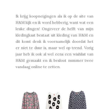
Ik krijg koopneigingen als ik op de site van
H&M kijk en ik word hebberig, want wat een
leuke dingen! Ongeveer de helft van mijn
kledingkast bestaat uit kleding van H&M en
dit komt denk ik voornamelijk doordat het
er niet te duur is, maar wel op trend. Vorig
jaar heb ik ook al wel eens een wishlist van
H&M gemaakt en ik besloot nummer twee
vandaag online te zetten.