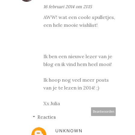
16 februari 2014 om 21:15
AWW! wat een coole spulletjes,
een hele mooie wishlist!
Ik ben een nieuwe lezer van je
blog en ik vind hem heel mooi!
Ik hoop nog veel meer posts
van je te lezen in 2014! ;)
Xx Julia
Beantwoorden
Reacties
UNKNOWN