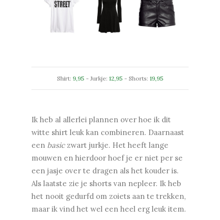
Shirt:
9,95
- Jurkje:
12,95
- Shorts:
19,95
Ik heb al allerlei plannen over hoe ik dit
witte shirt leuk kan combineren. Daarnaast
een
basic
zwart jurkje. Het heeft lange
mouwen en hierdoor hoef je er niet per se
een jasje over te dragen als het kouder is.
Als laatste zie je shorts van nepleer. Ik heb
het nooit gedurfd om zoiets aan te trekken,
maar ik vind het wel een heel erg leuk item.