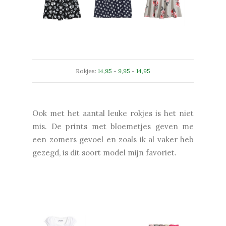
Rokjes:
14,95
-
9,95
-
14,95
Ook met het aantal leuke rokjes is het niet
mis. De prints met bloemetjes geven me
een zomers gevoel en zoals ik al vaker heb
gezegd, is dit soort model mijn favoriet.