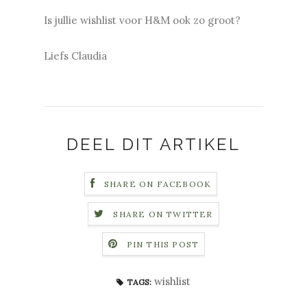
Is jullie wishlist voor H&M ook zo groot?
Liefs Claudia
DEEL DIT ARTIKEL
SHARE ON FACEBOOK
SHARE ON TWITTER
PIN THIS POST
wishlist
TAGS: