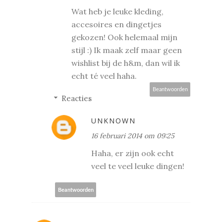
Wat heb je leuke kleding,
accesoires en dingetjes
gekozen! Ook helemaal mijn
stijl :) Ik maak zelf maar geen
wishlist bij de h&m, dan wil ik
echt té veel haha.
Beantwoorden
Reacties
UNKNOWN
16 februari 2014 om 09:25
Haha, er zijn ook echt
veel te veel leuke dingen!
Beantwoorden