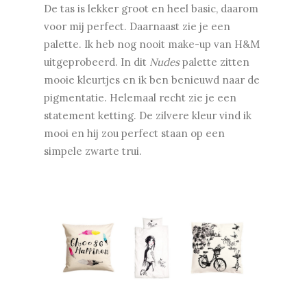
De tas is lekker groot en heel basic, daarom
voor mij perfect. Daarnaast zie je een
palette. Ik heb nog nooit make-up van H&M
uitgeprobeerd. In dit
Nudes
palette zitten
mooie kleurtjes en ik ben benieuwd naar de
pigmentatie. Helemaal recht zie je een
statement ketting. De zilvere kleur vind ik
mooi en hij zou perfect staan op een
simpele zwarte trui.