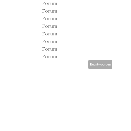
Forum
Forum
Forum
Forum
Forum
Forum
Forum
Forum
Beantwoorden