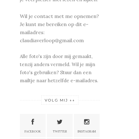
Wil je contact met me opnemen?
Je kunt me bereiken op dit e-
mailadres:
claudiaverloop@gmail.com
Alle foto's zijn door mij gemaakt,
tenzij anders vermeld. Wil je mijn
foto's gebruiken? Stuur dan een
mailtje naar hetzelfde e-mailadres.
VOLG MIJ ↓↓
FACEBOOK
TWITTER
INSTAGRAM