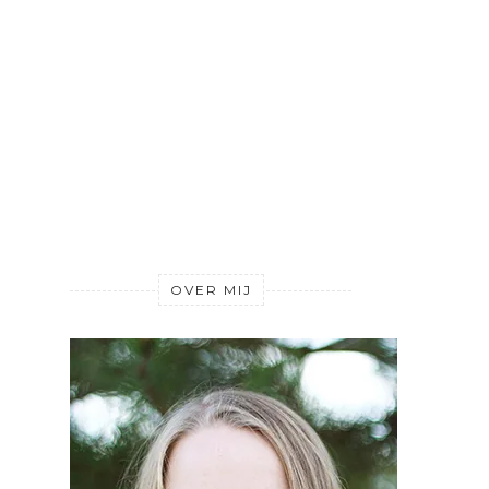
OVER MIJ