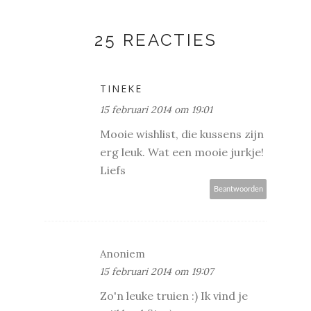
25 REACTIES
TINEKE
15 februari 2014 om 19:01
Mooie wishlist, die kussens zijn
erg leuk. Wat een mooie jurkje!
Liefs
Beantwoorden
Anoniem
15 februari 2014 om 19:07
Zo'n leuke truien :) Ik vind je