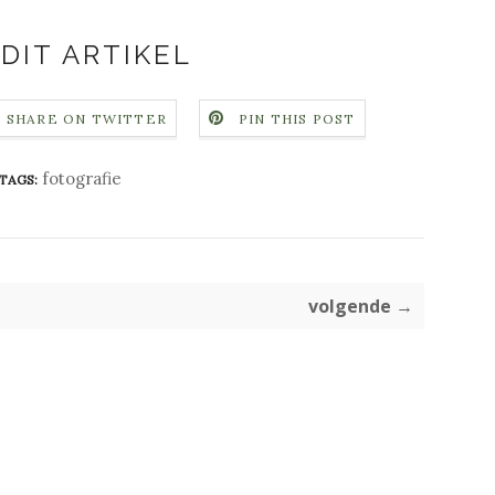
DIT ARTIKEL
SHARE ON TWITTER
PIN THIS POST
fotografie
TAGS:
volgende →