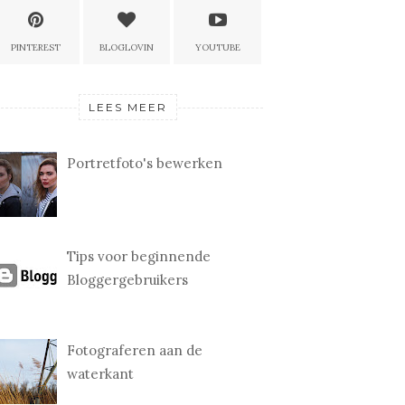
PINTEREST
BLOGLOVIN
YOUTUBE
LEES MEER
Portretfoto's bewerken
Tips voor beginnende
Bloggergebruikers
Fotograferen aan de
waterkant