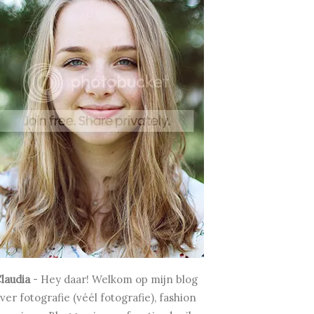
laudia
-
Hey daar! Welkom op mijn blog
ver fotografie (véél fotografie), fashion